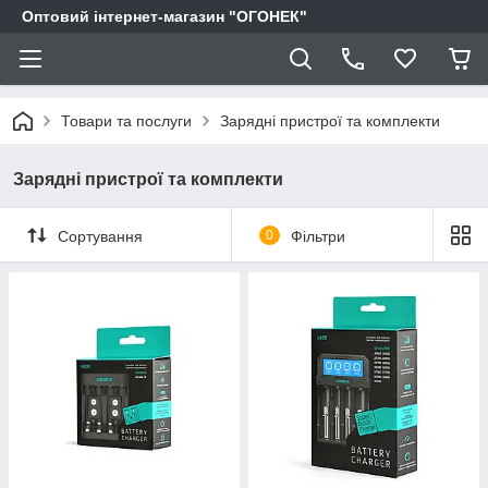
Оптовий інтернет-магазин "ОГОНЕК"
Товари та послуги
Зарядні пристрої та комплекти
Зарядні пристрої та комплекти
Сортування
0
Фільтри