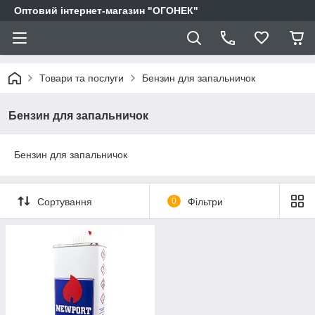
Оптовий інтернет-магазин "ОГОНЕК"
Товари та послуги
Бензин для запальничок
Бензин для запальничок
Бензин для запальничок
Сортування
0
Фільтри