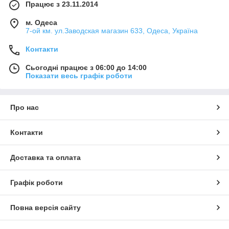
Працює з 23.11.2014
м. Одеса
7-ой км. ул.Заводская магазин 633, Одеса, Україна
Контакти
Сьогодні працює з 06:00 до 14:00
Показати весь графік роботи
Про нас
Контакти
Доставка та оплата
Графік роботи
Повна версія сайту