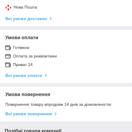
Нова Пошта
Всі умови доставки
Умови оплати
Готівкою
Оплата за реквізитами
Приват 24
Всі умови оплати
Умови повернення
Повернення товару впродовж 14 днів за домовленістю
Всі умови повернення
Подібні товари компанії