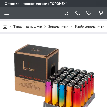
Оптовий інтернет-магазин "ОГОНЕК"
Товари та послуги
Запальнички
Турбо запальнички