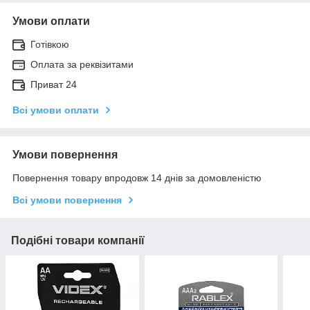
Умови оплати
Готівкою
Оплата за реквізитами
Приват 24
Всі умови оплати
Умови повернення
Повернення товару впродовж 14 днів за домовленістю
Всі умови повернення
Подібні товари компанії