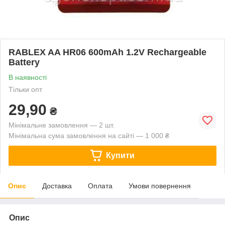
RABLEX AA HR06 600mAh 1.2V Rechargeable
Battery
В наявності
Тільки опт
29,90
₴
Мінімальне замовлення — 2 шт.
Мінімальна сума замовлення на сайті — 1 000 ₴
Купити
Опис
Доставка
Оплата
Умови повернення
Опис