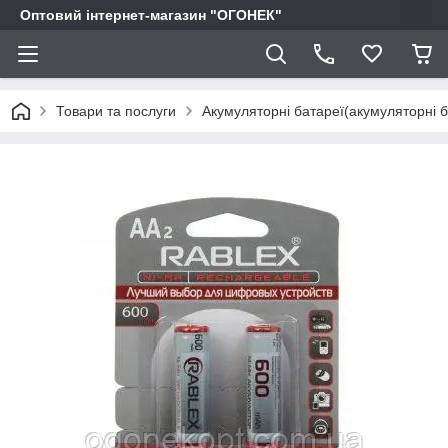
Оптовий інтернет-магазин "ОГОНЕК"
Товари та послуги
Акумуляторні батареї(акумуляторні б