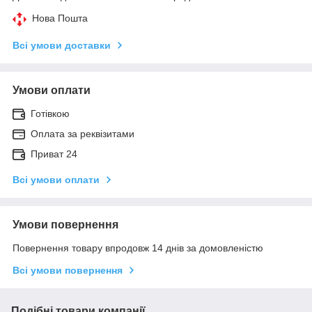
Нова Пошта
Всі умови доставки
Умови оплати
Готівкою
Оплата за реквізитами
Приват 24
Всі умови оплати
Умови повернення
Повернення товару впродовж 14 днів за домовленістю
Всі умови повернення
Подібні товари компанії