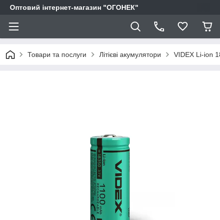
Оптовий інтернет-магазин "ОГОНЕК"
Товари та послуги
Літієві акумулятори
VIDEX Li-ion 