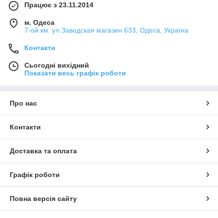
Працює з 23.11.2014
м. Одеса
7-ой км. ул.Заводская магазин 633, Одеса, Україна
Контакти
Сьогодні вихідний
Показати весь графік роботи
Про нас
Контакти
Доставка та оплата
Графік роботи
Повна версія сайту