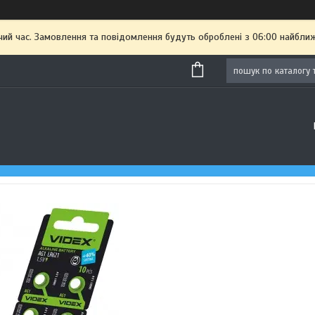
чий час. Замовлення та повідомлення будуть оброблені з 06:00 найближ