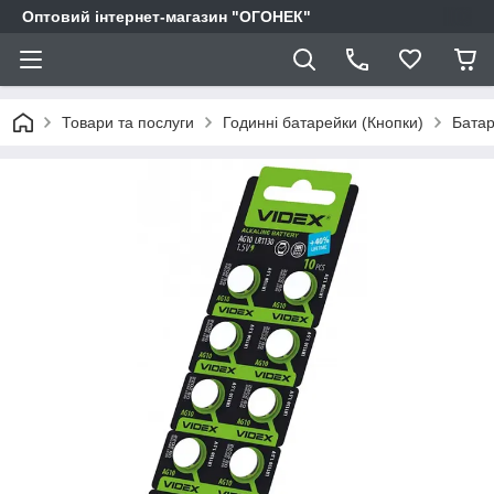
Оптовий інтернет-магазин "ОГОНЕК"
Товари та послуги
Годинні батарейки (Кнопки)
Батар