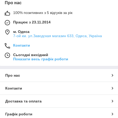
Про нас
100% позитивних з 5 відгуків за рік
Працює з 23.11.2014
м. Одеса
7-ой км. ул.Заводская магазин 633, Одеса, Україна
Контакти
Сьогодні вихідний
Показати весь графік роботи
Про нас
Контакти
Доставка та оплата
Графік роботи