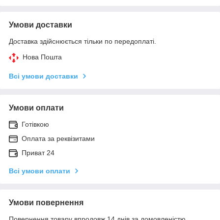
Умови доставки
Доставка здійснюється тільки по передоплаті.
Нова Пошта
Всі умови доставки
Умови оплати
Готівкою
Оплата за реквізитами
Приват 24
Всі умови оплати
Умови повернення
Повернення товару впродовж 14 днів за домовленістю