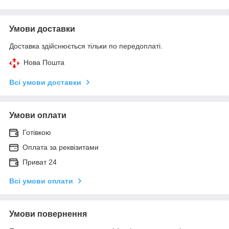
Умови доставки
Доставка здійснюється тільки по передоплаті.
Нова Пошта
Всі умови доставки
Умови оплати
Готівкою
Оплата за реквізитами
Приват 24
Всі умови оплати
Умови повернення