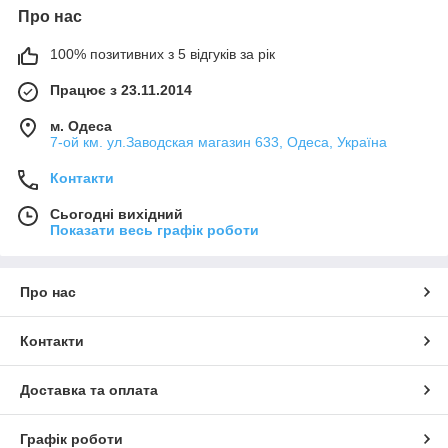
Про нас
100% позитивних з 5 відгуків за рік
Працює з 23.11.2014
м. Одеса
7-ой км. ул.Заводская магазин 633, Одеса, Україна
Контакти
Сьогодні вихідний
Показати весь графік роботи
Про нас
Контакти
Доставка та оплата
Графік роботи