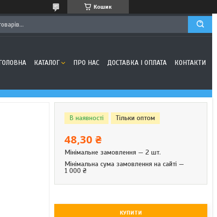
Кошик
ГОЛОВНА
КАТАЛОГ
ПРО НАС
ДОСТАВКА І ОПЛАТА
КОНТАКТИ
В наявності
Тільки оптом
48,30 ₴
Мінімальне замовлення — 2 шт.
Мінімальна сума замовлення на сайті —
1 000 ₴
КУПИТИ