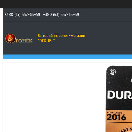
+380 (67) 557-65-59
+380 (63) 557-65-59
Оптовий інтернет-магазин
"ОГОНЕК"