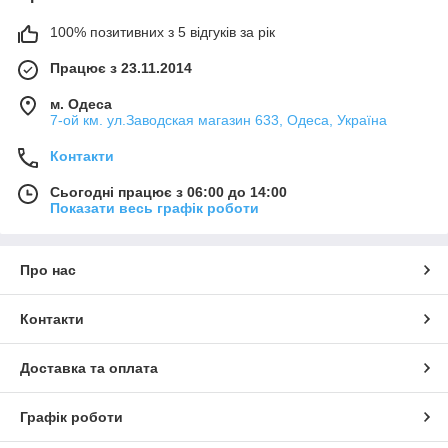
100% позитивних з 5 відгуків за рік
Працює з 23.11.2014
м. Одеса
7-ой км. ул.Заводская магазин 633, Одеса, Україна
Контакти
Сьогодні працює з 06:00 до 14:00
Показати весь графік роботи
Про нас
Контакти
Доставка та оплата
Графік роботи