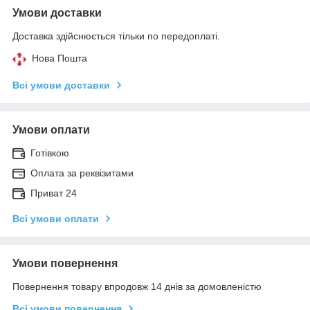
Умови доставки
Доставка здійснюється тільки по передоплаті.
Нова Пошта
Всі умови доставки
Умови оплати
Готівкою
Оплата за реквізитами
Приват 24
Всі умови оплати
Умови повернення
Повернення товару впродовж 14 днів за домовленістю
Всі умови повернення