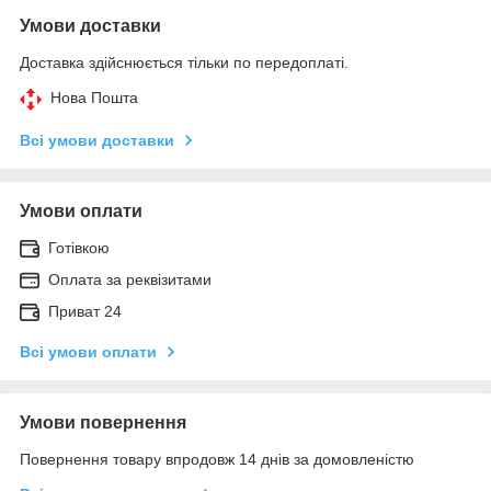
Умови доставки
Доставка здійснюється тільки по передоплаті.
Нова Пошта
Всі умови доставки
Умови оплати
Готівкою
Оплата за реквізитами
Приват 24
Всі умови оплати
Умови повернення
Повернення товару впродовж 14 днів за домовленістю