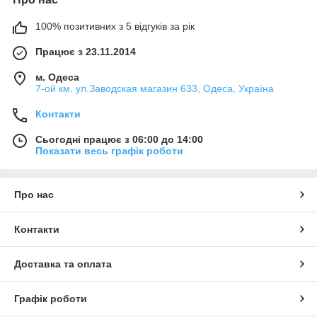
100% позитивних з 5 відгуків за рік
Працює з 23.11.2014
м. Одеса
7-ой км. ул.Заводская магазин 633, Одеса, Україна
Контакти
Сьогодні працює з 06:00 до 14:00
Показати весь графік роботи
Про нас
Контакти
Доставка та оплата
Графік роботи