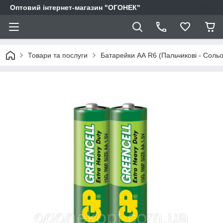
Оптовий інтернет-магазин "ОГОНЕК"
Товари та послуги
Батарейки АА R6 (Пальчикові - Сольо