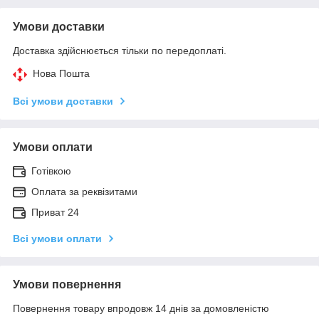
Умови доставки
Доставка здійснюється тільки по передоплаті.
Нова Пошта
Всі умови доставки
Умови оплати
Готівкою
Оплата за реквізитами
Приват 24
Всі умови оплати
Умови повернення
Повернення товару впродовж 14 днів за домовленістю