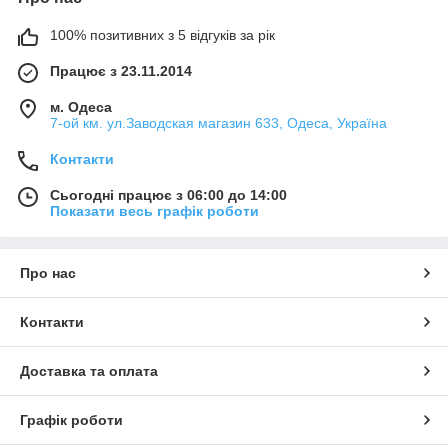
100% позитивних з 5 відгуків за рік
Працює з 23.11.2014
м. Одеса
7-ой км. ул.Заводская магазин 633, Одеса, Україна
Контакти
Сьогодні працює з 06:00 до 14:00
Показати весь графік роботи
Про нас
Контакти
Доставка та оплата
Графік роботи