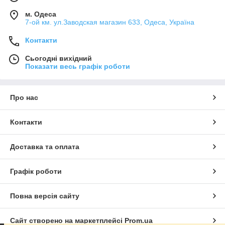
м. Одеса
7-ой км. ул.Заводская магазин 633, Одеса, Україна
Контакти
Сьогодні вихідний
Показати весь графік роботи
Про нас
Контакти
Доставка та оплата
Графік роботи
Повна версія сайту
Сайт створено на маркетплейсі
Prom.ua