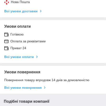
Нова Пошта
Всі умови доставки
Умови оплати
Готівкою
Оплата за реквізитами
Приват 24
Всі умови оплати
Умови повернення
Повернення товару впродовж 14 днів за домовленістю
Всі умови повернення
Подібні товари компанії