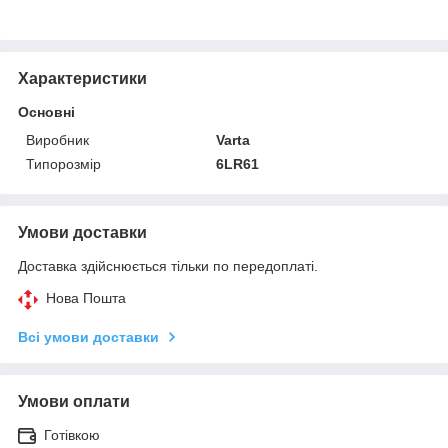
Характеристики
Основні
Виробник
Varta
Типорозмір
6LR61
Умови доставки
Доставка здійснюється тільки по передоплаті.
Нова Пошта
Всі умови доставки
Умови оплати
Готівкою