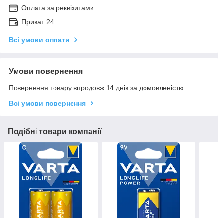
Оплата за реквізитами
Приват 24
Всі умови оплати
Умови повернення
Повернення товару впродовж 14 днів за домовленістю
Всі умови повернення
Подібні товари компанії