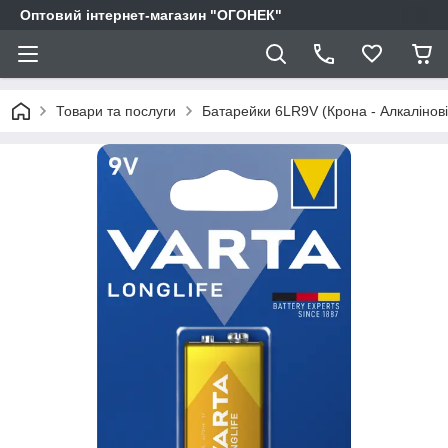
Оптовий інтернет-магазин "ОГОНЕК"
Товари та послуги
Батарейки 6LR9V (Крона - Алкалінові